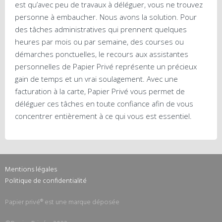
est qu’avec peu de travaux à déléguer, vous ne trouvez
personne à embaucher. Nous avons la solution. Pour
des tâches administratives qui prennent quelques
heures par mois ou par semaine, des courses ou
démarches ponctuelles, le recours aux assistantes
personnelles de Papier Privé représente un précieux
gain de temps et un vrai soulagement. Avec une
facturation à la carte, Papier Privé vous permet de
déléguer ces tâches en toute confiance afin de vous
concentrer entièrement à ce qui vous est essentiel.
Mentions légales
Politique de confidentialité
Papier privé® est une marque déposée