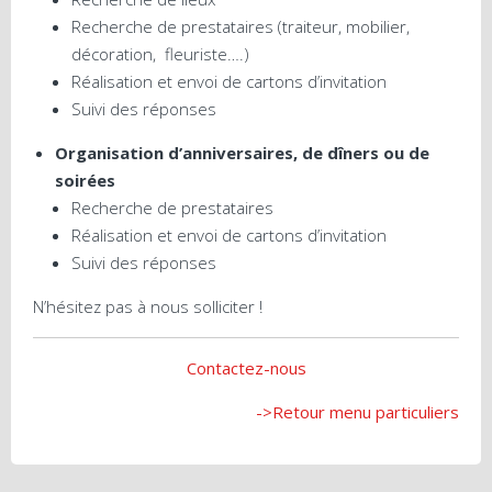
Recherche de prestataires (traiteur, mobilier,
décoration, fleuriste….)
Réalisation et envoi de cartons d’invitation
Suivi des réponses
Organisation d’anniversaires, de dîners ou de
soirées
Recherche de prestataires
Réalisation et envoi de cartons d’invitation
Suivi des réponses
N’hésitez pas à nous solliciter !
Contactez-nous
->Retour menu particuliers