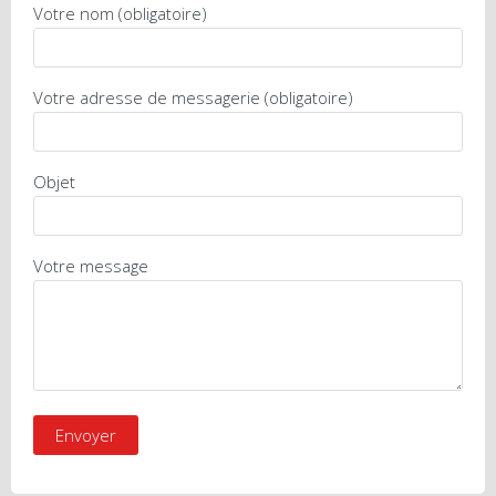
Votre nom (obligatoire)
Votre adresse de messagerie (obligatoire)
Objet
Votre message