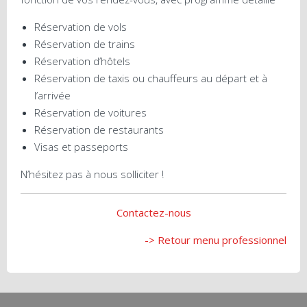
Réservation de vols
Réservation de trains
Réservation d’hôtels
Réservation de taxis ou chauffeurs au départ et à
l’arrivée
Réservation de voitures
Réservation de restaurants
Visas et passeports
N’hésitez pas à nous solliciter !
Contactez-nous
-> Retour menu professionnel